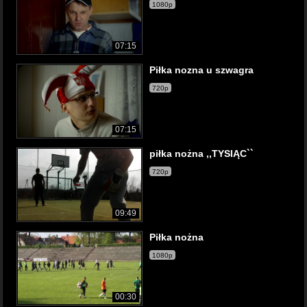
1080p
07:15
Piłka nozna u szwagra
720p
07:15
piłka nożna ,,TYSIĄC``
720p
09:49
Piłka nożna
1080p
00:30