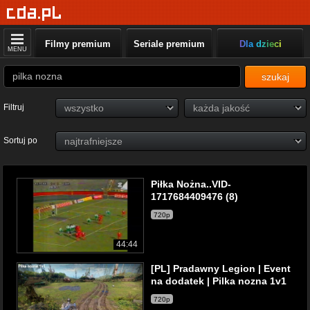
Filmy premium
Seriale premium
Dla dzieci
MENU
szukaj
Filtruj
Sortuj po
Piłka Nożna..VID-
1717684409476 (8)
720p
44:44
[PL] Pradawny Legion | Event
na dodatek | Pilka nozna 1v1
720p