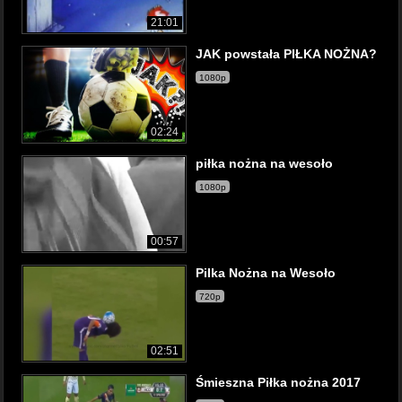
21:01
JAK powstała PIŁKA NOŻNA?
1080p
02:24
piłka nożna na wesoło
1080p
00:57
Pilka Nożna na Wesoło
720p
02:51
Śmieszna Piłka nożna 2017