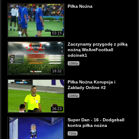
Piłka Nożna
03:15
Zaczynamy przygodę z piłką
nożną WeAreFootball
odcinek1
1080p
18:32
Piłka Nożna Korupcja i
Zakłady Online #2
1080p
26:23
Super Dan - 16 - Dodgeball
kontra piłka nożna
720p