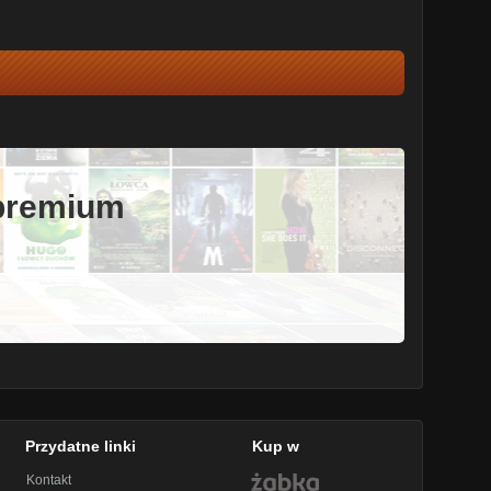
 premium
Przydatne linki
Kup w
Kontakt