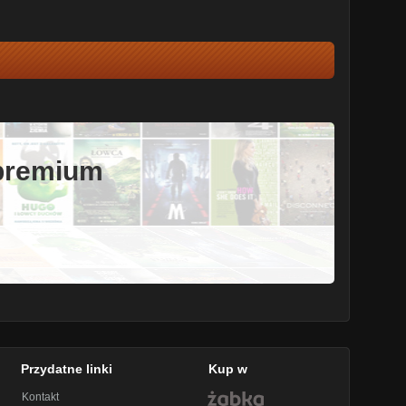
 premium
Przydatne linki
Kup w
Kontakt