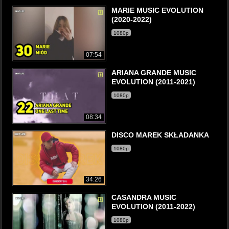
MARIE MUSIC EVOLUTION
(2020-2022)
1080p
07:54
ARIANA GRANDE MUSIC
EVOLUTION (2011-2021)
1080p
08:34
DISCO MAREK SKŁADANKA
1080p
34:26
CASANDRA MUSIC
EVOLUTION (2011-2022)
1080p