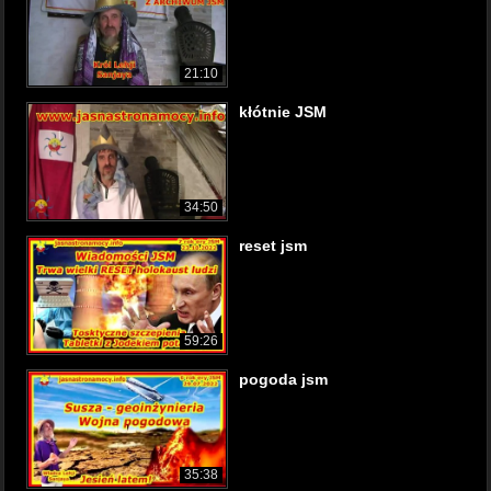
21:10
kłótnie JSM
34:50
reset jsm
59:26
pogoda jsm
35:38