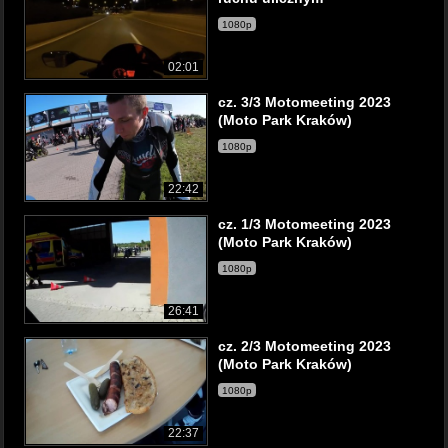
1080p
02:01
cz. 3/3 Motomeeting 2023
(Moto Park Kraków)
1080p
22:42
cz. 1/3 Motomeeting 2023
(Moto Park Kraków)
1080p
26:41
cz. 2/3 Motomeeting 2023
(Moto Park Kraków)
1080p
22:37