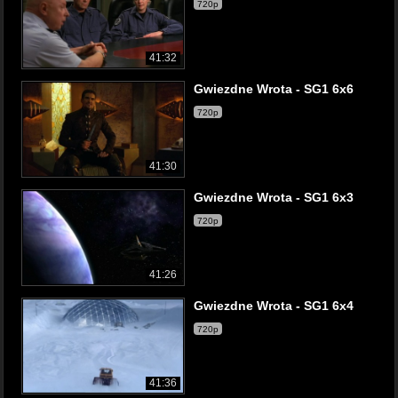
720p
41:32
Gwiezdne Wrota - SG1 6x6
720p
41:30
Gwiezdne Wrota - SG1 6x3
720p
41:26
Gwiezdne Wrota - SG1 6x4
720p
41:36