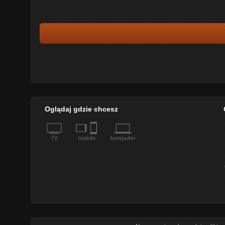
Oglądaj gdzie chcesz