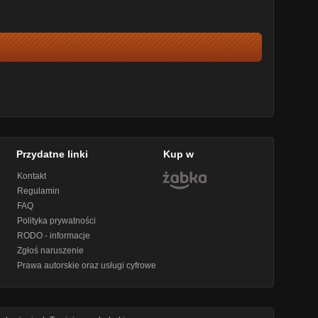
Przydatne linki
Kup w
Kontakt
Regulamin
FAQ
Polityka prywatności
RODO - informacje
Zgłoś naruszenie
Prawa autorskie oraz usługi cyfrowe