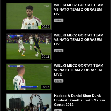
WIELKI MECZ GORTAT TEAM
VS NATO TEAM Z OBRAZEM
LIVE
1080p
00:15
WIELKI MECZ GORTAT TEAM
VS NATO TEAM Z OBRAZEM
LIVE
1080p
00:11
WIELKI MECZ GORTAT TEAM
VS NATO TEAM Z OBRAZEM
LIVE
1080p
00:15
Hadzbe & Daniel Slam Dunk
Contest Streetball with Marcin
Gortat 2012