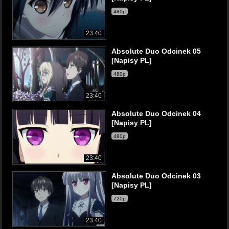
480p
23:40
Absolute Duo Odcinek 05
[Napisy PL]
480p
23:40
Absolute Duo Odcinek 04
[Napisy PL]
480p
23:40
Absolute Duo Odcinek 03
[Napisy PL]
720p
23:40