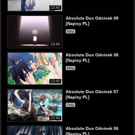
23:40
Absolute Duo Odcinek 09
[Napisy PL]
480p
23:40
Absolute Duo Odcinek 08
[Napisy PL]
480p
23:40
Absolute Duo Odcinek 07
[Napisy PL]
720p
23:40
Absolute Duo Odcinek 06
[Napisy PL]