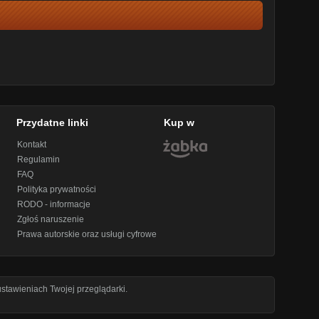
Przydatne linki
Kup w
Kontakt
Regulamin
FAQ
Polityka prywatności
RODO - informacje
Zgłoś naruszenie
Prawa autorskie oraz usługi cyfrowe
stawieniach Twojej przeglądarki.