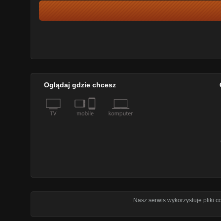
Oglądaj gdzie chcesz
Nasz serwis wykorzystuje pliki 