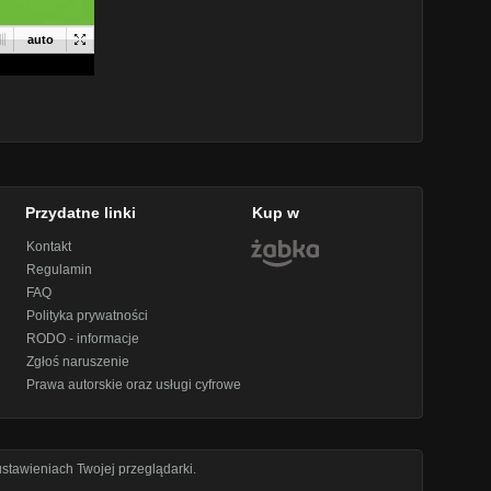
Przydatne linki
Kup w
Kontakt
Regulamin
FAQ
Polityka prywatności
RODO - informacje
Zgłoś naruszenie
Prawa autorskie oraz usługi cyfrowe
stawieniach Twojej przeglądarki.