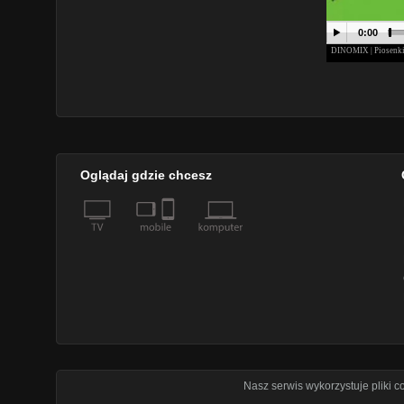
Oglądaj gdzie chcesz
Nasz serwis wykorzystuje pliki 