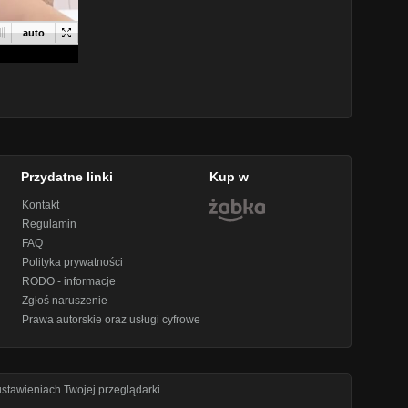
Przydatne linki
Kup w
Kontakt
Regulamin
FAQ
Polityka prywatności
RODO - informacje
Zgłoś naruszenie
Prawa autorskie oraz usługi cyfrowe
stawieniach Twojej przeglądarki.