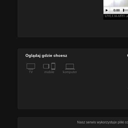
Oglądaj gdzie chcesz
Nasz serwis wykorzystuje pliki 