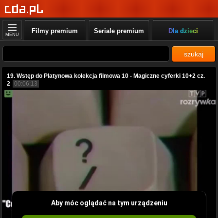
Filmy premium
Seriale premium
Dla dzieci
MENU
szukaj
19. Wstęp do Platynowa kolekcja filmowa 10 - Magiczne cyferki 10+2 cz.
2
00:06:13
Aby móc oglądać na tym urządzeniu