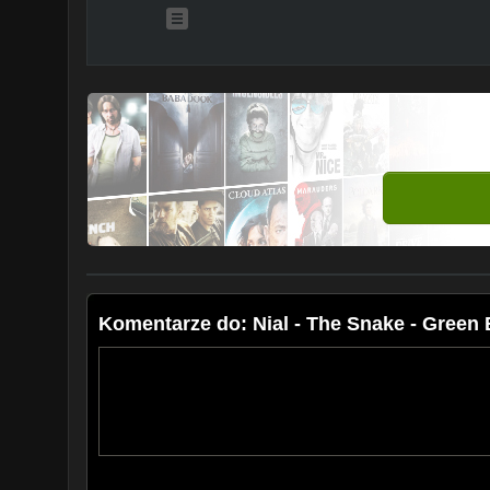
Komentarze do: Nial - The Snake - Green 