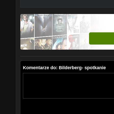
Komentarze do: Bilderberg- spotkanie