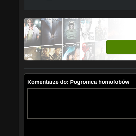
Komentarze do: Pogromca homofobów