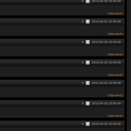
0
2012-04-16 15:00:49
Odpowiedz
0
2012-04-16 15:00:49
Odpowiedz
0
2012-04-16 15:00:49
Odpowiedz
0
2012-04-16 15:00:49
Odpowiedz
0
2012-04-16 15:00:49
Odpowiedz
0
2012-04-16 15:00:49
Odpowiedz
0
2012-04-16 15:00:49