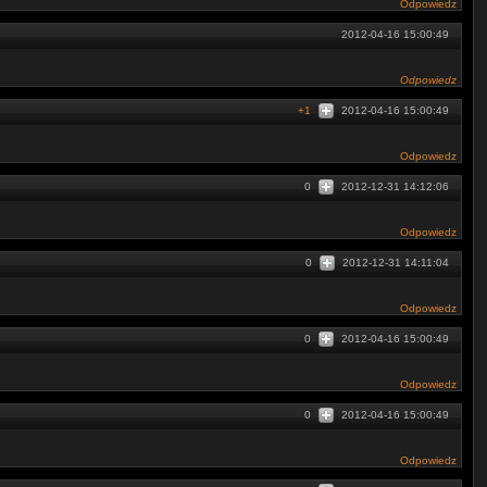
Odpowiedz
2012-04-16 15:00:49
Odpowiedz
+1
2012-04-16 15:00:49
Odpowiedz
0
2012-12-31 14:12:06
Odpowiedz
0
2012-12-31 14:11:04
Odpowiedz
0
2012-04-16 15:00:49
Odpowiedz
0
2012-04-16 15:00:49
Odpowiedz