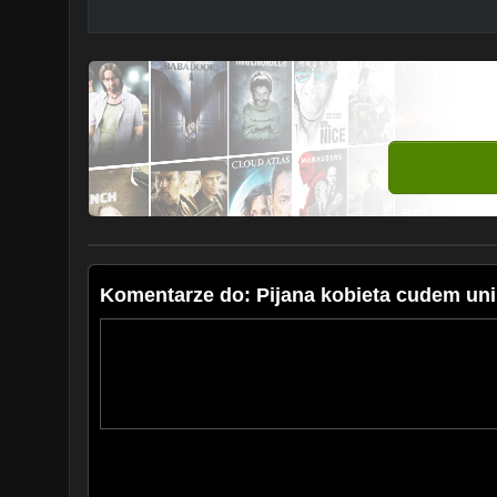
Komentarze do: Pijana kobieta cudem unik