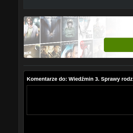
Komentarze do: Wiedźmin 3. Sprawy rodz