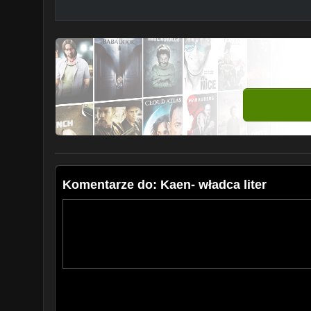
Komentarze do: Kaen- władca liter