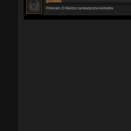
gustlinho
Polecam ;D Bardzo sympatyczna komedia