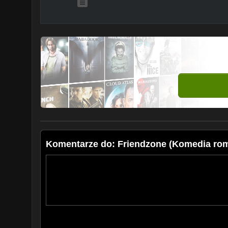
Komentarze do: Friendzone (Komedia rom.