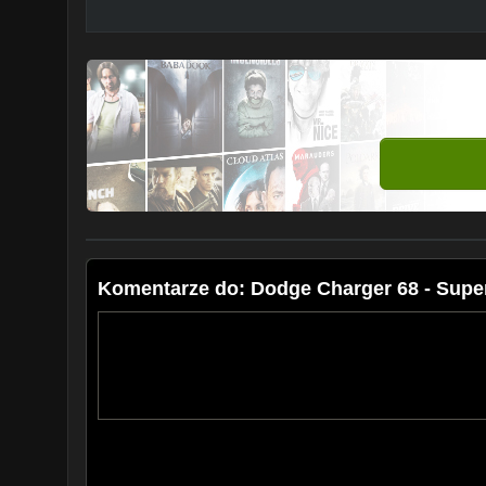
Komentarze do: Dodge Charger 68 - Supe