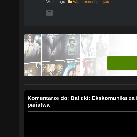
W katalogu:
Wiadomości i polityka
Komentarze do: Balicki: Ekskomunika za i
państwa