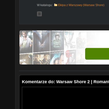
W katalogu:
Ekipa z Warszawy (Warsaw Shore)
Komentarze do: Warsaw Shore 2 | Romanty