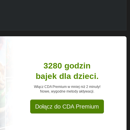
3280 godzin
bajek dla dzieci.
Włącz CDA Premium w mniej niż 2 minuty!
Nowe, wygodne metody aktywacji.
Dołącz do CDA Premium