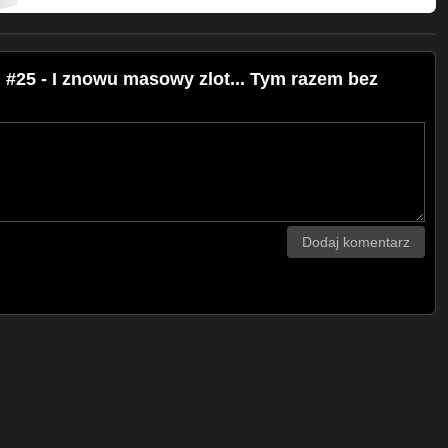
#25 - I znowu masowy zlot... Tym razem bez
Dodaj komentarz