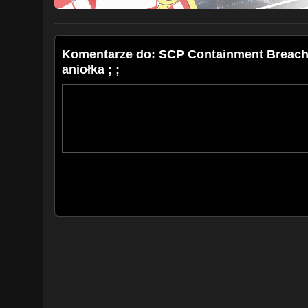
Komentarze do: SCP Containment Breach 
aniołka ; ;