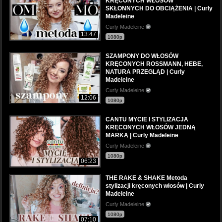
KRĘCONYCH WŁOSÓW
SKŁONNYCH DO OBCIĄŻENIA | Curly
Madeleine
Curly Madeleine
13:47
1080p
SZAMPONY DO WŁOSÓW
KRĘCONYCH ROSSMANN, HEBE,
NATURA PRZEGLĄD | Curly
Madeleine
Curly Madeleine
12:06
1080p
CANTU MYCIE I STYLIZACJA
KRĘCONYCH WŁOSÓW JEDNĄ
MARKĄ | Curly Madeleine
Curly Madeleine
1080p
06:23
THE RAKE & SHAKE Metoda
stylizacji kręconych włosów | Curly
Madeleine
Curly Madeleine
1080p
07:10