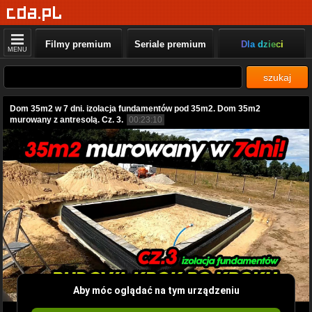
Filmy premium
Seriale premium
Dla dzieci
MENU
szukaj
Dom 35m2 w 7 dni. izolacja fundamentów pod 35m2. Dom 35m2
murowany z antresolą. Cz. 3.
00:23:10
Aby móc oglądać na tym urządzeniu