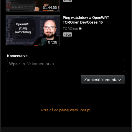
01:44:55
Ping watchdow w OpenWRT -
TORGiren DevOpses 46
TORGiren
480p
07:38
Komentarze
Zamieść komentarz
Przejdź do pełnej wersji cda.pl