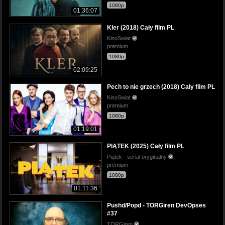
1080p
01:36:07
Kler (2018) Cały film PL
KinoSwiat
premium
1080p
02:09:25
Pech to nie grzech (2018) Cały film PL
KinoSwiat
premium
1080p
01:19:01
PIĄTEK (2025) Cały film PL
Piątek - serial oryginalny
premium
1080p
01:11:36
Pushd/Popd - TORGiren DevOpses
#37
TORGiren