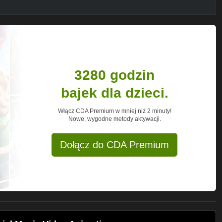
3280 godzin
bajek dla dzieci.
Włącz CDA Premium w mniej niż 2 minuty!
Nowe, wygodne metody aktywacji.
Dołącz do CDA Premium