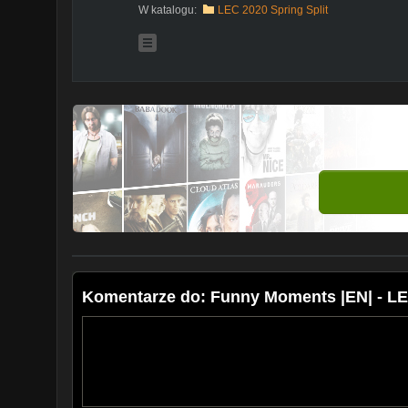
W katalogu:
LEC 2020 Spring Split
Komentarze do: Funny Moments |EN| - LE