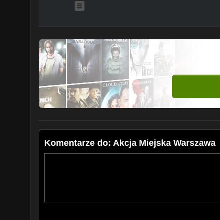
Komentarze do: Akcja Miejska Warszawa