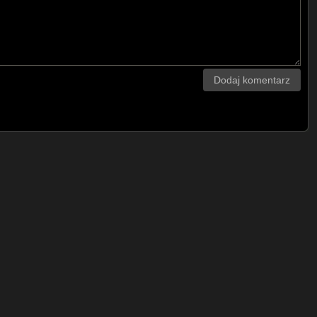
Dodaj komentarz