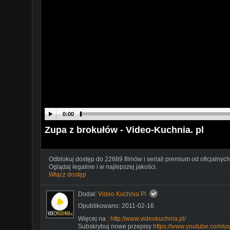
0:00
Zupa z brokułów - Video-Kuchnia. pl
Odblokuj dostęp do 22689 filmów i seriali premium od oficjalnych
Oglądaj legalnie i w najlepszej jakości.
Włącz dostęp
Dodał:
Video Kuchnia Pl
Opublikowano: 2011-02-16
Więcej na :
http://www.videokuchnia.pl/
Subskrybuj nowe przepisy
https://www.youtube.com/u