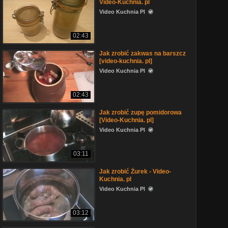
Video-Kuchnia. pl
Video Kuchnia Pl
02:43
Jak zrobić zakwas na barszcz
[video-kuchnia. pl]
Video Kuchnia Pl
02:43
Jak zrobić zupę pomidorowa
[Video-Kuchnia. pl]
Video Kuchnia Pl
03:11
Jak zrobić Żurek - Video-
Kuchnia. pl
Video Kuchnia Pl
03:12