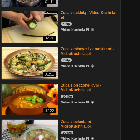
01:11
Zupa z cukinią - Video-Kuchnia.
pl
720p
Video Kuchnia Pl
02:20
Zupa z młodymi ziemniakami -
VideoKuchnia. pl
720p
Video Kuchnia Pl
01:51
Zupa z pieczonej dyni -
VideoKuchnia. pl
1080p
Video Kuchnia Pl
02:22
Zupa z pulpetami -
VideoKuchnia. pl
1080p
Video Kuchnia Pl