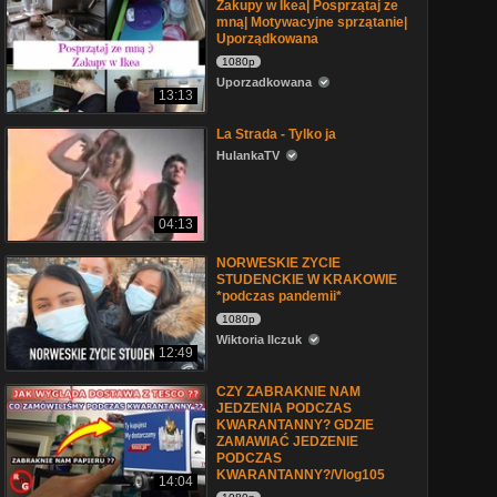
Zakupy w Ikea| Posprzątaj ze
mną| Motywacyjne sprzątanie|
Uporządkowana
1080p
Uporzadkowana
13:13
La Strada - Tylko ja
HulankaTV
04:13
NORWESKIE ZYCIE
STUDENCKIE W KRAKOWIE
*podczas pandemii*
1080p
Wiktoria Ilczuk
12:49
CZY ZABRAKNIE NAM
JEDZENIA PODCZAS
KWARANTANNY? GDZIE
ZAMAWIAĆ JEDZENIE
PODCZAS
KWARANTANNY?/Vlog105
14:04