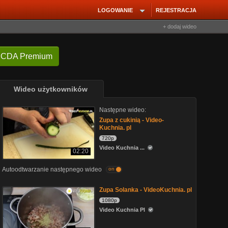
LOGOWANIE
REJESTRACJA
+ dodaj wideo
 CDA Premium
Wideo użytkowników
Następne wideo:
Zupa z cukinią - Video-
Kuchnia. pl
720p
Video Kuchnia ...
02:20
Autoodtwarzanie następnego wideo
on
Zupa Solanka - VideoKuchnia. pl
1080p
Video Kuchnia Pl