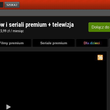
ów i seriali premium + telewizja
Dołącz
do
3,99 zł / miesiąc
Filmy premium
Seriale premium
Dla dzieci