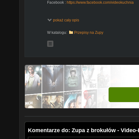
Facebook :
https://www.facebook.com/videokuchnia
pokaż cały opis
W katalogu:
Przepisy na Zupy
Komentarze do: Zupa z brokułów - Video-