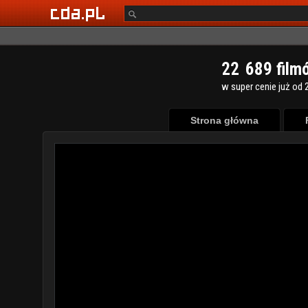
2
2
6
8
9
film
w super cenie już od 2
Strona główna