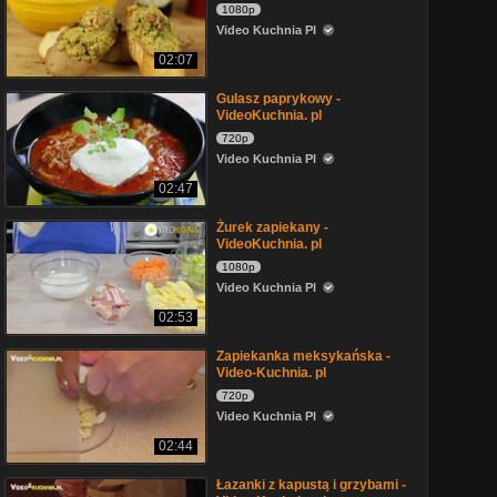
1080p
Video Kuchnia Pl
02:07
Gulasz paprykowy -
VideoKuchnia. pl
720p
Video Kuchnia Pl
02:47
Żurek zapiekany -
VideoKuchnia. pl
1080p
Video Kuchnia Pl
02:53
Zapiekanka meksykańska -
Video-Kuchnia. pl
720p
Video Kuchnia Pl
02:44
Łazanki z kapustą i grzybami -