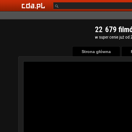
2
2
6
7
9
film
w super cenie już od 2
Strona główna