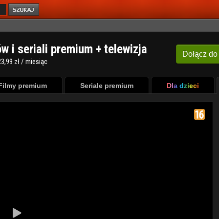
ów i seriali premium + telewizja
Dołącz
do
3,99 zł / miesiąc
Filmy premium
Seriale premium
Dla dzieci