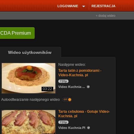
LOGOWANIE
REJESTRACJA
+ dodaj wideo
 CDA Premium
Wideo użytkowników
Następne wideo:
Tarta tatin z pomidorami -
Video-Kuchnia. pl
720p
Video Kuchnia ...
03:22
Autoodtwarzanie następnego wideo
on
Tarta cebulowa - Gotuje Video-
Kuchnia. pl
720p
Video Kuchnia Pl