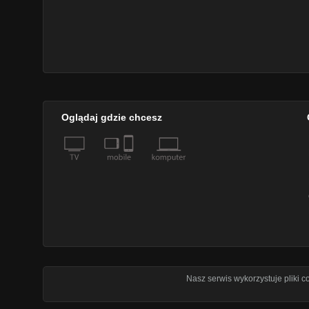
Oglądaj gdzie chcesz
Nasz serwis wykorzystuje pliki 