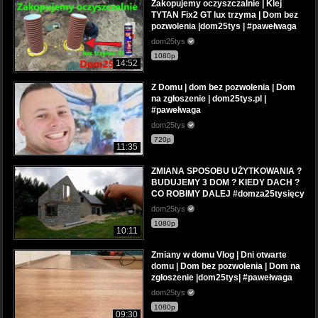
Zakopujemy oczyszczalnie | Klej
TYTAN Fix2 GT lux trzyma | Dom bez
pozwolenia |dom25tys | #pawełwaga
dom25tys
1080p
14:52
Z Domu | dom bez pozwolenia | Dom
na zgłoszenie | dom25tys.pl |
#pawełwaga
dom25tys
720p
11:35
ZMIANA SPOSOBU UŻYTKOWANIA ?
BUDUJEMY 3 DOM ? KIEDY DACH ?
CO ROBIMY DALEJ #domza25tysięcy
dom25tys
1080p
10:11
Zmiany w domu Vlog | Dni otwarte
domu | Dom bez pozwolenia | Dom na
zgłoszenie |dom25tys| #pawełwaga
dom25tys
1080p
09:30