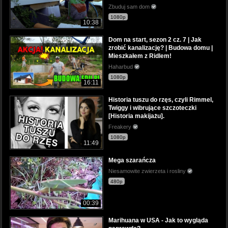
Zbuduj sam dom
1080p
10:38
Dom na start, sezon 2 cz. 7 | Jak
zrobić kanalizację? | Budowa domu |
Mieszkałem z Ridlem!
Haharbud
1080p
16:11
Historia tuszu do rzęs, czyli Rimmel,
Twiggy i wibrujące szczoteczki
[Historia makijażu].
Freakery
1080p
11:49
Mega szarańcza
Niesamowite zwierzeta i rosliny
480p
00:39
Marihuana w USA - Jak to wygląda