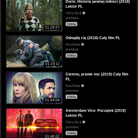
Doris: Historia pewnej miłości (2018)
Lektor PL
Filmy Akcji
premium
1080p
01:28:57
Odnajdę cię (2018) Cały film PL
KinoSwiat
premium
1080p
01:19:11
Ciemno, prawie noc (2019) Cały film
PL
KinoSwiat
premium
1080p
01:49:04
Amsterdam Vice: Początek (2019)
Lektor PL
Filmy Akcji
premium
1080p
01:46:02