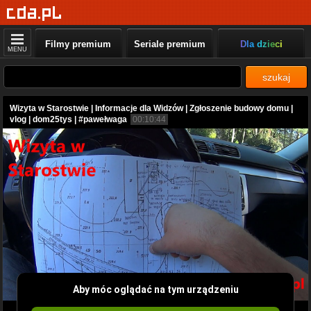
Filmy premium
Seriale premium
Dla dzieci
MENU
szukaj
Wizyta w Starostwie | Informacje dla Widzów | Zgłoszenie budowy domu |
vlog | dom25tys | #pawełwaga
00:10:44
Aby móc oglądać na tym urządzeniu