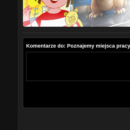
Komentarze do: Poznajemy miejsca pracy 