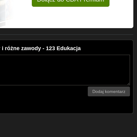
i różne zawody - 123 Edukacja
Dodaj komentarz