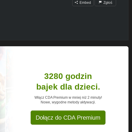
Embed
Zgłoś
3280 godzin
bajek dla dzieci.
Włącz CDA Premium w mniej niż 2 minuty!
Nowe, wygodne metody aktywacji.
Dołącz do CDA Premium