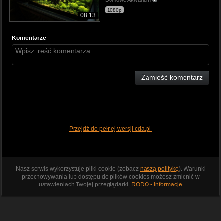
1080p
08:13
Komentarze
Zamieść komentarz
Przejdź do pełnej wersji cda.pl
Nasz serwis wykorzystuje pliki cookie (zobacz
naszą politykę
). Warunki
przechowywania lub dostępu do plików cookies możesz zmienić w
ustawieniach Twojej przeglądarki.
RODO - Informacje