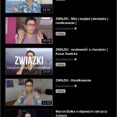
24:31
ZWIĄZKI - Mity | wygląd | pieniądze |
randkowanie |
KasiaSawicka
1080p
09:09
ZWIĄZKI - osobowość a charakter |
Kasia Sawicka
KasiaSawicka
1080p
20:05
ZWIĄZKI - Randkowanie
KasiaSawicka
1080p
11:03
Marcin Bułka o objawach cukrzycy
#shorts