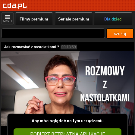
Filmy premium
Seriale premium
Dla dzieci
MENU
szukaj
Jak rozmawiać z nastolatkami ?
00:13:59
Aby móc oglądać na tym urządzeniu
POBIERZ BEZPŁATNĄ APLIKACJĘ