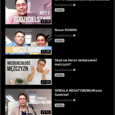
KasiaSawicka
1080p
18:28
Nasze RANDKI
KasiaSawicka
1080p
21:09
Skąd się bierze niedojrzałość
mężczyzn?
KasiaSawicka
1080p
17:04
SPIRALA NEGATYWIZMU//Kasia
Sawicka//
KasiaSawicka
1080p
23:51