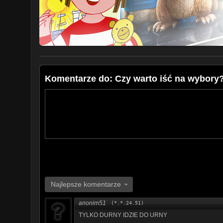
Komentarze do: Czy warto iść na wybory
Najlepsze komentarze
anonim51
(*.*.24.51)
TYLKO DURNY IDZIE DO URNY