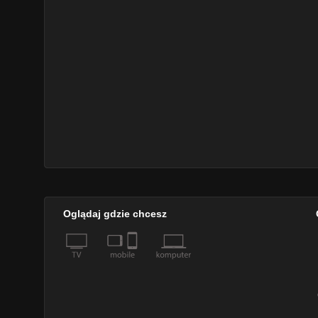
Oglądaj gdzie chcesz