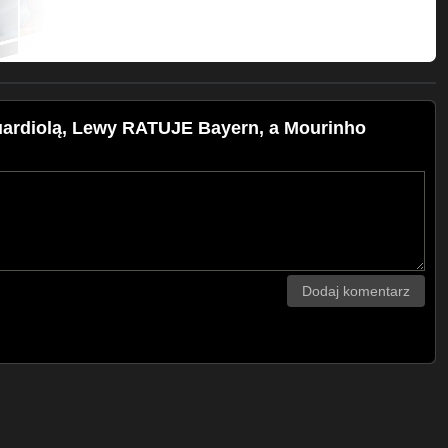
rdiolą, Lewy RATUJE Bayern, a Mourinho
Dodaj komentarz