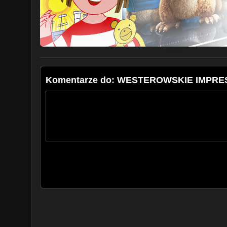
Komentarze do: WESTEROWSKIE IMPRES