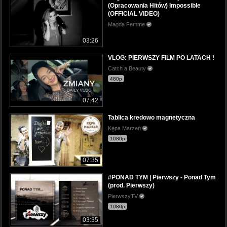
(Opracowania Hitów) Impossible
(OFFICIAL VIDEO)
Magda Femme
03:26
VLOG: PIERWSZY FILM PO LATACH !
Catch a Beauty
480p
07:42
Tablica kredowo magnetyczna
Kępa Marzeń
1080p
07:35
#PONAD TYM | Pierwszy - Ponad Tym
(prod. Pierwszy)
PierwszyTV
1080p
03:35