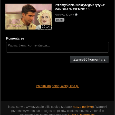
Przemyślenia Niekrytego Krytyka:
RANDKA W CIEMNO 13
Niekryty Krytyk
1080p
19:14
Komentarze
Zamieść komentarz
Przejdź do pełnej wersji cda.pl
Nasz serwis wykorzystuje pliki cookie (zobacz
naszą politykę
). Warunki
przechowywania lub dostępu do plików cookies możesz zmienić w
ustawieniach Twojej przeglądarki.
RODO - Informacje