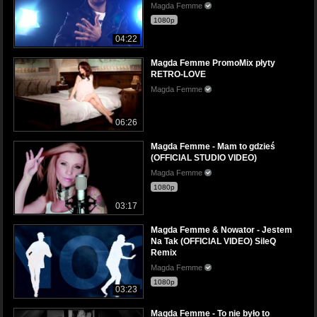
Magda Femme
1080p
04:22
Magda Femme PromoMix płyty
RETRO-LOVE
Magda Femme
06:26
Magda Femme - Mam to gdzieś
(OFFICIAL STUDIO VIDEO)
Magda Femme
1080p
03:17
Magda Femme & Nowator - Jestem
Na Tak (OFFICIAL VIDEO) SileQ
Remix
Magda Femme
1080p
03:23
Magda Femme - To nie było to