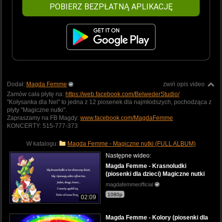
POBIERZ BEZPŁATNĄ APLIKACJĘ
Dodał:
Magda Femme
zwiń opis video
Zamów cała płytę na:
https://web.facebook.com/BelwederStudio/
"Kołysanka dla Nel" to jedna z 12 piosenek dla najmłodszych, pochodząca z
płyty "Magiczne nutki".
Zapraszamy na FB Magdy:
www.facebook.com/MagdaFemme
KONCERTY: 515-777-373
W katalogu:
Magda Femme - Magiczne nutki (FULL ALBUM)
Następne wideo:
Magda Femme - Krasnoludki
(piosenki dla dzieci) Magiczne nutki
magdafemmeofficial
1080p
02:09
Magda Femme - Kolory (piosenki dla