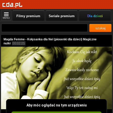
Filmy premium
Seriale premium
Dla dzieci
MENU
szukaj
Magda Femme - Kołysanka dla Nel (piosenki dla dzieci) Magiczne
nutki
00:02:25
Aby móc oglądać na tym urządzeniu