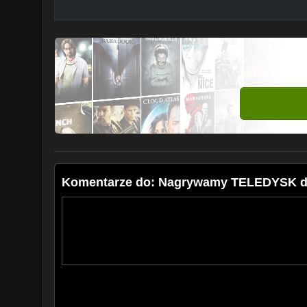
Komentarze do: Nagrywamy TELEDYSK d