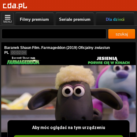
Filmy premium
Seriale premium
Dla dzieci
MENU
szukaj
Baranek Shaun Film. Farmageddon (2019) Oficjalny zwiastun
PL
00:02:04
Aby móc oglądać na tym urządzeniu