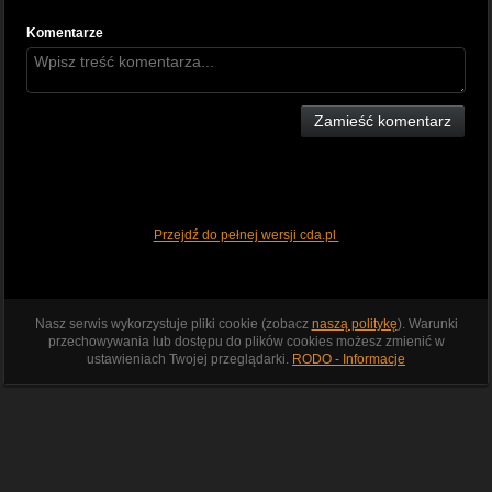
Komentarze
Zamieść komentarz
Przejdź do pełnej wersji cda.pl
Nasz serwis wykorzystuje pliki cookie (zobacz
naszą politykę
). Warunki
przechowywania lub dostępu do plików cookies możesz zmienić w
ustawieniach Twojej przeglądarki.
RODO - Informacje