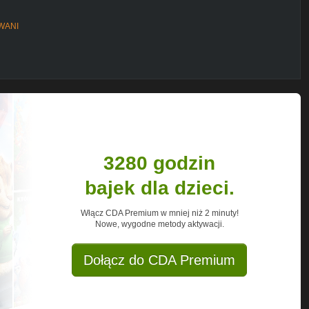
OWANI
3280 godzin
bajek dla dzieci.
Włącz CDA Premium w mniej niż 2 minuty!
Nowe, wygodne metody aktywacji.
Dołącz do CDA Premium