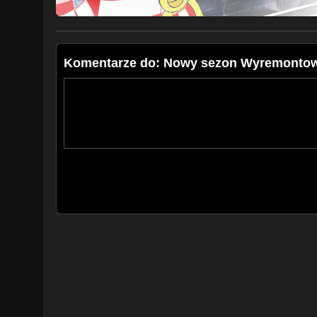
Komentarze do: Nowy sezon Wyremonto