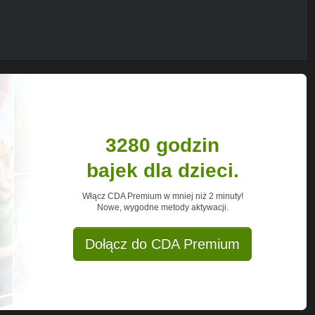
3280 godzin
bajek dla dzieci.
Włącz CDA Premium w mniej niż 2 minuty!
Nowe, wygodne metody aktywacji.
Dołącz do CDA Premium