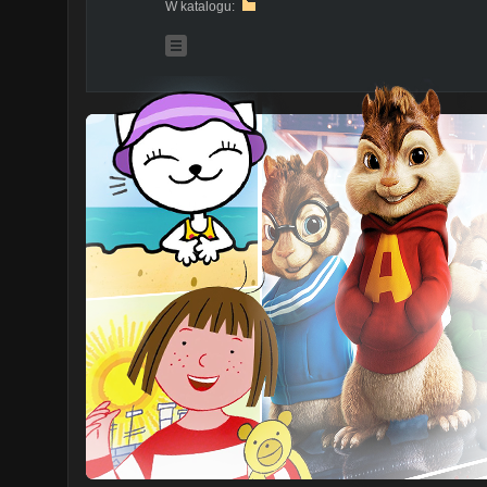
W katalogu: