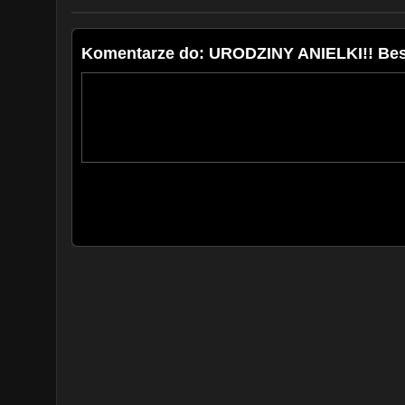
Komentarze do: URODZINY ANIELKI!! Bes