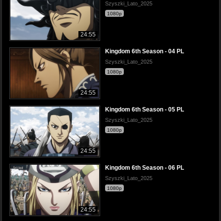
Szyszki_Lato_2025
1080p
24:55
Kingdom 6th Season - 04 PL
Szyszki_Lato_2025
1080p
24:55
Kingdom 6th Season - 05 PL
Szyszki_Lato_2025
1080p
24:55
Kingdom 6th Season - 06 PL
Szyszki_Lato_2025
1080p
24:55