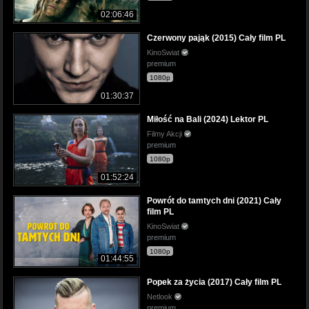
02:06:46
Czerwony pająk (2015) Cały film PL
KinoSwiat
premium
1080p
01:30:37
Miłość na Bali (2024) Lektor PL
Filmy Akcji
premium
1080p
01:52:24
Powrót do tamtych dni (2021) Cały
film PL
KinoSwiat
premium
1080p
01:44:55
Popek za życia (2017) Cały film PL
Netlook
premium