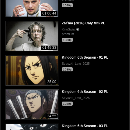
1080p
01:06:44
Zaćma (2016) Cały film PL
KinoSwiat
premium
1080p
01:49:33
Kingdom 6th Season - 01 PL
Szyszki_Lato_2025
1080p
25:00
Kingdom 6th Season - 02 PL
Szyszki_Lato_2025
1080p
24:55
Kingdom 6th Season - 03 PL