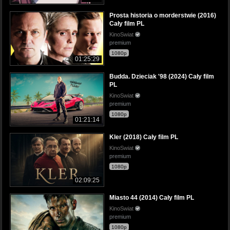
Prosta historia o morderstwie (2016)
Cały film PL
KinoSwiat
premium
1080p
01:25:29
Budda. Dzieciak '98 (2024) Cały film
PL
KinoSwiat
premium
1080p
01:21:14
Kler (2018) Cały film PL
KinoSwiat
premium
1080p
02:09:25
Miasto 44 (2014) Cały film PL
KinoSwiat
premium
1080p