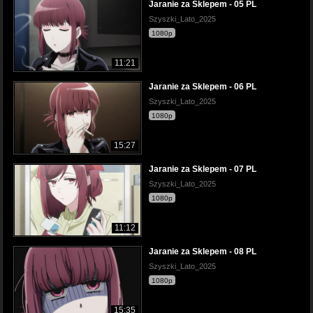
Jaranie za Sklepem - 05 PL
Szyszki_Lato_2025
1080p
11:21
Jaranie za Sklepem - 06 PL
Szyszki_Lato_2025
1080p
15:27
Jaranie za Sklepem - 07 PL
Szyszki_Lato_2025
1080p
11:12
Jaranie za Sklepem - 08 PL
Szyszki_Lato_2025
1080p
15:35