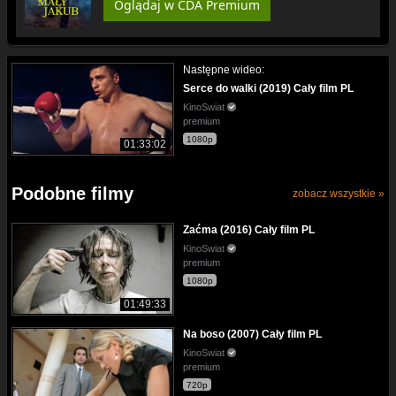
Oglądaj w CDA Premium
Następne wideo:
Serce do walki (2019) Cały film PL
KinoSwiat
premium
1080p
01:33:02
Podobne filmy
zobacz wszystkie »
Zaćma (2016) Cały film PL
KinoSwiat
premium
1080p
01:49:33
Na boso (2007) Cały film PL
KinoSwiat
premium
720p