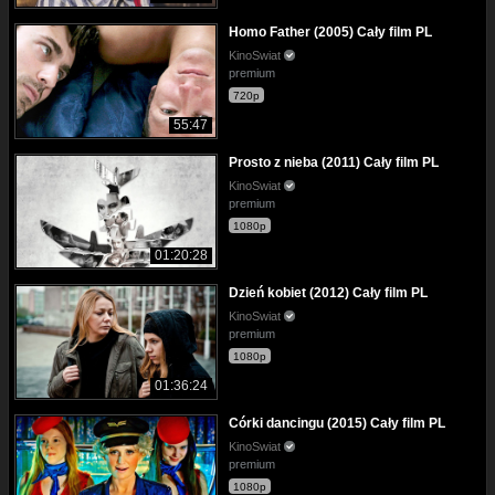
Homo Father (2005) Cały film PL
KinoSwiat
premium
720p
55:47
Prosto z nieba (2011) Cały film PL
KinoSwiat
premium
1080p
01:20:28
Dzień kobiet (2012) Cały film PL
KinoSwiat
premium
1080p
01:36:24
Córki dancingu (2015) Cały film PL
KinoSwiat
premium
1080p