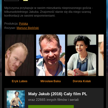
Mężczyzna przyłapuje w swoim mieszkaniu nieproszonego gościa -
kilkunastoletniego Jakuba. Znajomość stanie się dla niego szansą
konfrontacji ze swoimi wspomnieniami.
Produkcja:
Polska
Reżyser:
Mariusz Bieliński
Eryk Lubos
Mirosław Baka
Dorota Kolak
He
Mały Jakub (2016) Cały film PL
oraz 22665 innych filmów i seriali